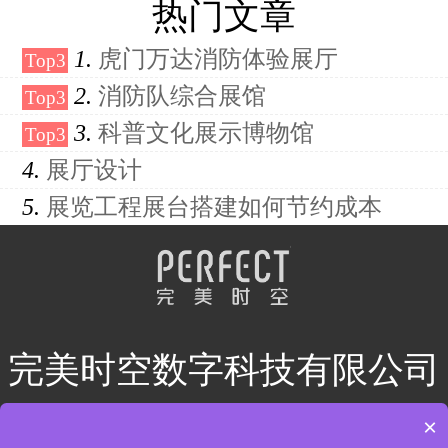
热门文章
1
虎门万达消防体验展厅
2
消防队综合展馆
3
科普文化展示博物馆
4
展厅设计
5
展览工程展台搭建如何节约成本
完美时空数字科技有限公司
电话：
15362815380
×